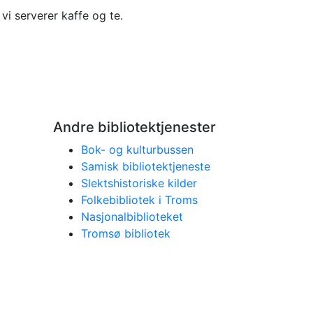
vi serverer kaffe og te.
Andre bibliotektjenester
Bok- og kulturbussen
Samisk bibliotektjeneste
Slektshistoriske kilder
Folkebibliotek i Troms
Nasjonalbiblioteket
Tromsø bibliotek