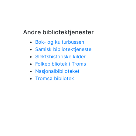
Andre bibliotektjenester
Bok- og kulturbussen
Samisk bibliotektjeneste
Slektshistoriske kilder
Folkebibliotek i Troms
Nasjonalbiblioteket
Tromsø bibliotek