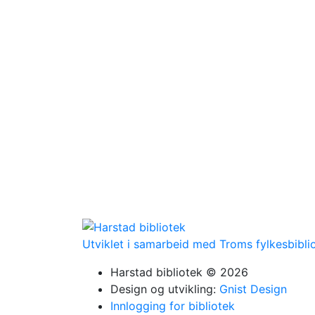
Utviklet i samarbeid med Troms fylkesbibli
Harstad bibliotek © 2026
Design og utvikling:
Gnist Design
Innlogging for bibliotek