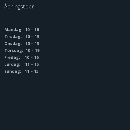
Åpningstider
Mandag: 10 – 16
Tirsdag: 10 – 19
Onsdag: 10 – 19
Torsdag: 10 – 19
Fredag: 10 – 16
Lørdag: 11 – 15
Søndag: 11 – 15