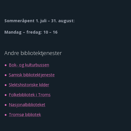
Sommeråpent
1. juli – 31. august:
Mandag – fredag: 10 – 16
Andre bibliotektjenester
Bok- og kulturbussen
Samisk bibliotektjeneste
Slektshistoriske kilder
Folkebibliotek i Troms
Nasjonalbiblioteket
Tromsø bibliotek