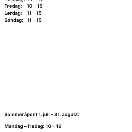
Fredag: 10 – 16
Lørdag: 11 – 15
Søndag: 11 – 15
Sommeråpent
1. juli – 31. august:
Mandag – fredag: 10 – 16