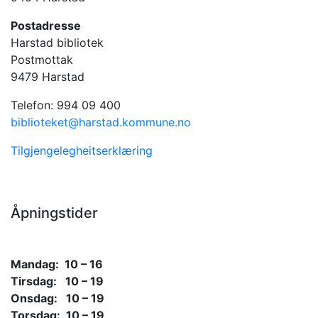
Postadresse
Harstad bibliotek
Postmottak
9479 Harstad
Telefon: 994 09 400
biblioteket@harstad.kommune.no
Tilgjengelegheitserklæring
Åpningstider
Mandag: 10 – 16
Tirsdag: 10 – 19
Onsdag: 10 – 19
Torsdag: 10 – 19