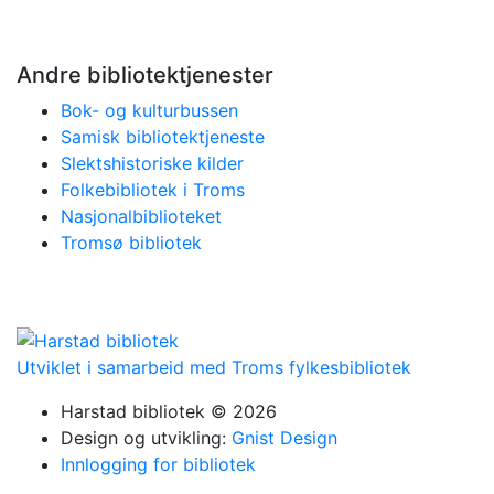
Andre bibliotektjenester
Bok- og kulturbussen
Samisk bibliotektjeneste
Slektshistoriske kilder
Folkebibliotek i Troms
Nasjonalbiblioteket
Tromsø bibliotek
Utviklet i samarbeid med Troms fylkesbibliotek
Harstad bibliotek © 2026
Design og utvikling:
Gnist Design
Innlogging for bibliotek