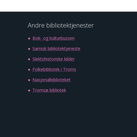
Andre bibliotektjenester
Bok- og kulturbussen
Samisk bibliotektjeneste
Slektshistoriske kilder
Folkebibliotek i Troms
Nasjonalbiblioteket
Tromsø bibliotek