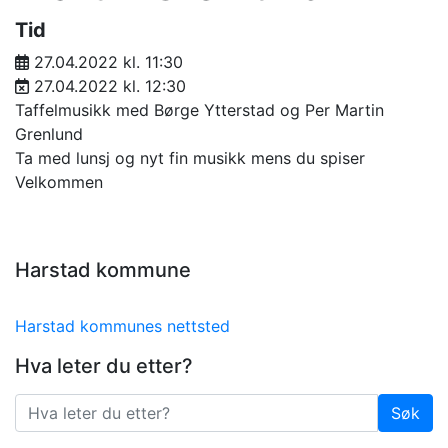
Tid
27.04.2022 kl. 11:30
27.04.2022 kl. 12:30
Taffelmusikk med Børge Ytterstad og Per Martin
Grenlund
Ta med lunsj og nyt fin musikk mens du spiser
Velkommen
Harstad kommune
Harstad kommunes nettsted
Hva leter du etter?
Søk
Søk