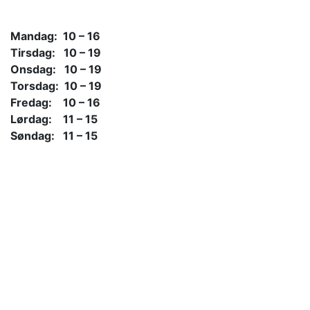
Mandag: 10 – 16
Tirsdag: 10 – 19
Onsdag: 10 – 19
Torsdag: 10 – 19
Fredag: 10 – 16
Lørdag: 11 – 15
Søndag: 11 – 15