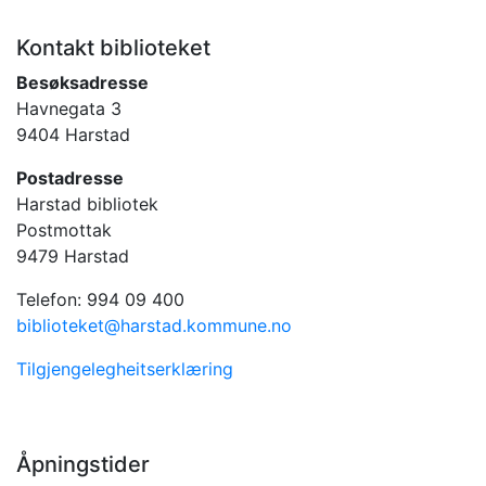
Kontakt biblioteket
Besøksadresse
Havnegata 3
9404 Harstad
Postadresse
Harstad bibliotek
Postmottak
9479 Harstad
Telefon: 994 09 400
biblioteket@harstad.kommune.no
Tilgjengelegheitserklæring
Åpningstider