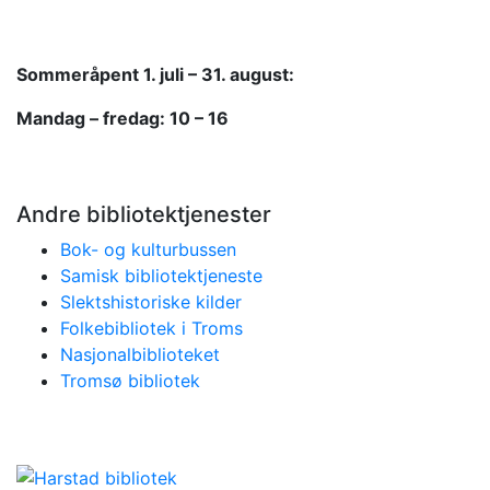
Sommeråpent
1. juli – 31. august:
Mandag – fredag: 10 – 16
Andre bibliotektjenester
Bok- og kulturbussen
Samisk bibliotektjeneste
Slektshistoriske kilder
Folkebibliotek i Troms
Nasjonalbiblioteket
Tromsø bibliotek