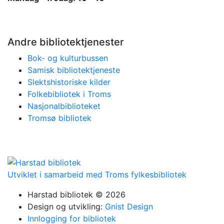
Andre bibliotektjenester
Bok- og kulturbussen
Samisk bibliotektjeneste
Slektshistoriske kilder
Folkebibliotek i Troms
Nasjonalbiblioteket
Tromsø bibliotek
Utviklet i samarbeid med Troms fylkesbibliotek
Harstad bibliotek © 2026
Design og utvikling:
Gnist Design
Innlogging for bibliotek