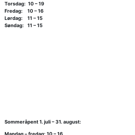
Torsdag: 10 – 19
Fredag: 10 – 16
Lørdag: 11 – 15
Søndag: 11 – 15
Sommeråpent
1. juli – 31. august:
Mandag – fredag: 10 – 16