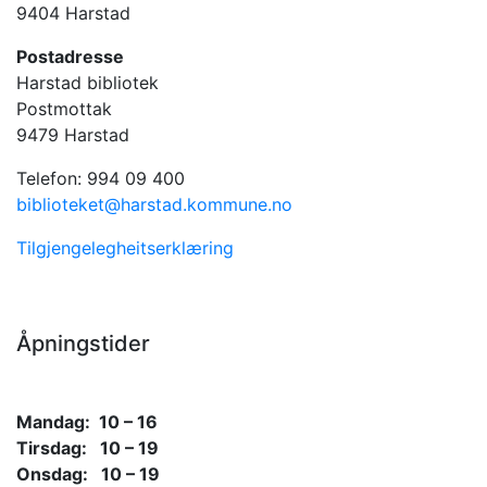
9404 Harstad
Postadresse
Harstad bibliotek
Postmottak
9479 Harstad
Telefon: 994 09 400
biblioteket@harstad.kommune.no
Tilgjengelegheitserklæring
Åpningstider
Mandag: 10 – 16
Tirsdag: 10 – 19
Onsdag: 10 – 19