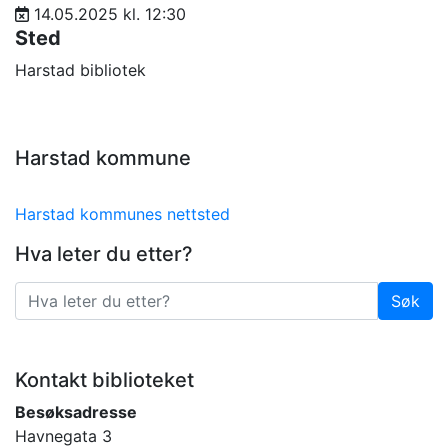
14.05.2025 kl. 12:30
Sted
Harstad bibliotek
Harstad kommune
Harstad kommunes nettsted
Hva leter du etter?
Søk
Søk
Kontakt biblioteket
Besøksadresse
Havnegata 3