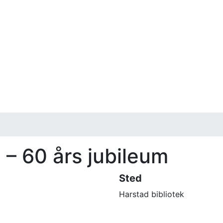
– 60 års jubileum
Sted
Harstad bibliotek