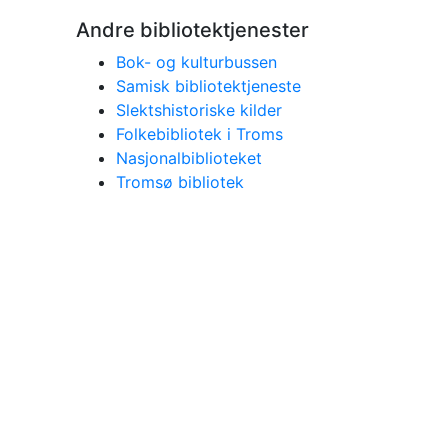
Andre bibliotektjenester
Bok- og kulturbussen
Samisk bibliotektjeneste
Slektshistoriske kilder
Folkebibliotek i Troms
Nasjonalbiblioteket
Tromsø bibliotek