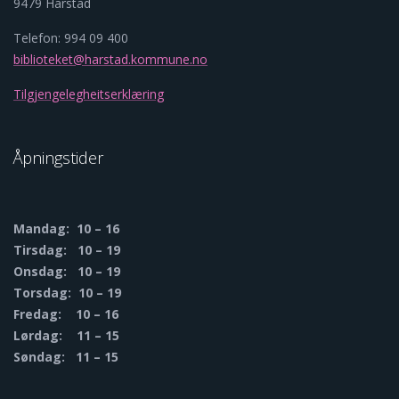
9479 Harstad
Telefon: 994 09 400
biblioteket@harstad.kommune.no
Tilgjengelegheitserklæring
Åpningstider
Mandag: 10 – 16
Tirsdag: 10 – 19
Onsdag: 10 – 19
Torsdag: 10 – 19
Fredag: 10 – 16
Lørdag: 11 – 15
Søndag: 11 – 15