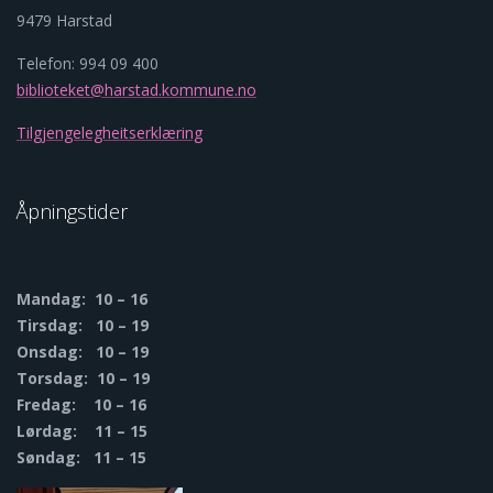
9479 Harstad
Telefon: 994 09 400
biblioteket@harstad.kommune.no
Tilgjengelegheitserklæring
Åpningstider
Mandag: 10 – 16
Tirsdag: 10 – 19
Onsdag: 10 – 19
Torsdag: 10 – 19
Fredag: 10 – 16
Lørdag: 11 – 15
Søndag: 11 – 15