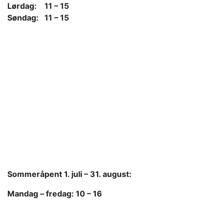
Lørdag: 11 – 15
Søndag: 11 – 15
Sommeråpent
1. juli – 31. august:
Mandag – fredag: 10 – 16