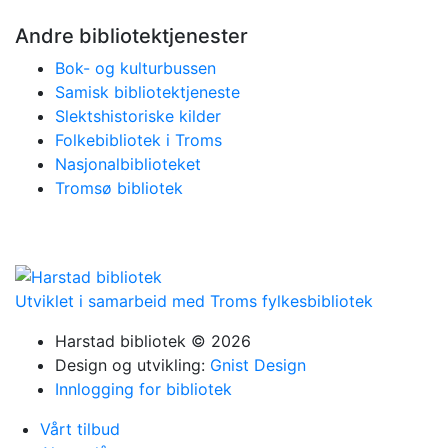
Andre bibliotektjenester
Bok- og kulturbussen
Samisk bibliotektjeneste
Slektshistoriske kilder
Folkebibliotek i Troms
Nasjonalbiblioteket
Tromsø bibliotek
Utviklet i samarbeid med Troms fylkesbibliotek
Harstad bibliotek © 2026
Design og utvikling:
Gnist Design
Innlogging for bibliotek
Vårt tilbud