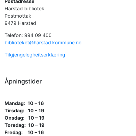
Postadresse
Harstad bibliotek
Postmottak
9479 Harstad
Telefon: 994 09 400
biblioteket@harstad.kommune.no
Tilgjengelegheitserklæring
Åpningstider
Mandag: 10 – 16
Tirsdag: 10 – 19
Onsdag: 10 – 19
Torsdag: 10 – 19
Fredag: 10 – 16