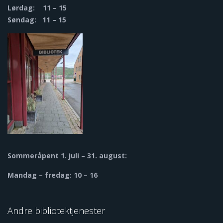
Lørdag: 11 – 15
Søndag: 11 – 15
Sommeråpent
1. juli – 31. august:
Mandag – fredag: 10 – 16
Andre bibliotektjenester