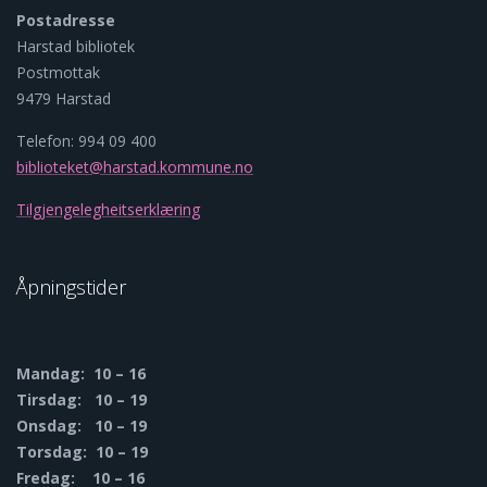
Postadresse
Harstad bibliotek
Postmottak
9479 Harstad
Telefon: 994 09 400
biblioteket@harstad.kommune.no
Tilgjengelegheitserklæring
Åpningstider
Mandag: 10 – 16
Tirsdag: 10 – 19
Onsdag: 10 – 19
Torsdag: 10 – 19
Fredag: 10 – 16