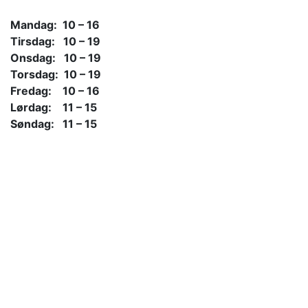
Mandag: 10 – 16
Tirsdag: 10 – 19
Onsdag: 10 – 19
Torsdag: 10 – 19
Fredag: 10 – 16
Lørdag: 11 – 15
Søndag: 11 – 15