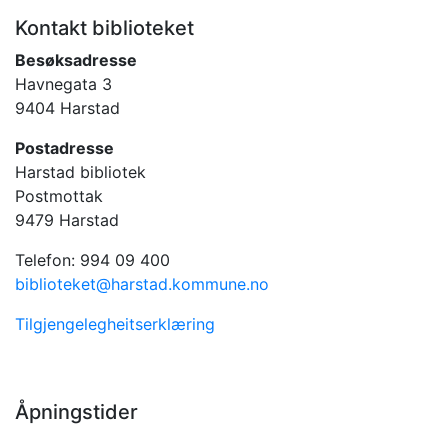
Kontakt biblioteket
Besøksadresse
Havnegata 3
9404 Harstad
Postadresse
Harstad bibliotek
Postmottak
9479 Harstad
Telefon: 994 09 400
biblioteket@harstad.kommune.no
Tilgjengelegheitserklæring
Åpningstider