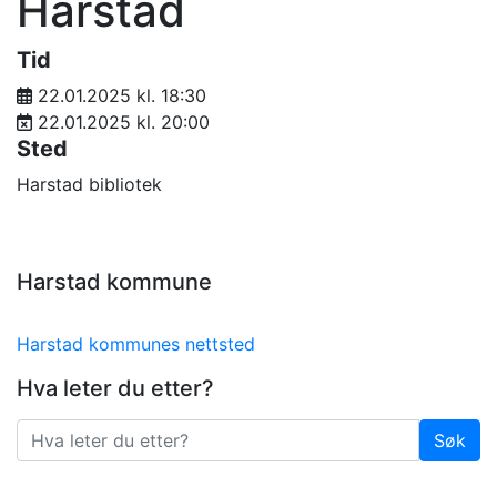
Harstad
Tid
22.01.2025 kl. 18:30
22.01.2025 kl. 20:00
Sted
Harstad bibliotek
Harstad kommune
Harstad kommunes nettsted
Hva leter du etter?
Søk
Søk