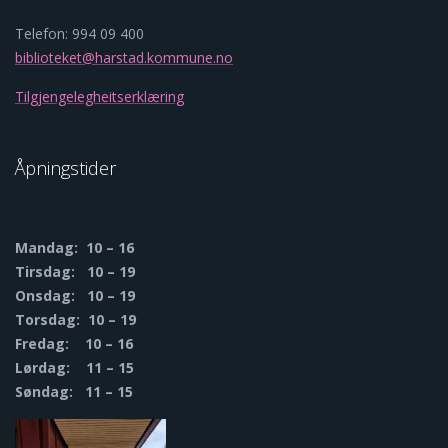
Telefon: 994 09 400
biblioteket@harstad.kommune.no
Tilgjengelegheitserklæring
Åpningstider
Mandag: 10 – 16
Tirsdag: 10 – 19
Onsdag: 10 – 19
Torsdag: 10 – 19
Fredag: 10 – 16
Lørdag: 11 – 15
Søndag: 11 – 15