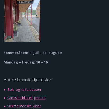
Sommeråpent
1. juli – 31. august:
Mandag – fredag: 10 – 16
Andre bibliotektjenester
Bok- og kulturbussen
Samisk bibliotektjeneste
Slektshistoriske kilder