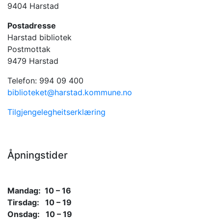
9404 Harstad
Postadresse
Harstad bibliotek
Postmottak
9479 Harstad
Telefon: 994 09 400
biblioteket@harstad.kommune.no
Tilgjengelegheitserklæring
Åpningstider
Mandag: 10 – 16
Tirsdag: 10 – 19
Onsdag: 10 – 19