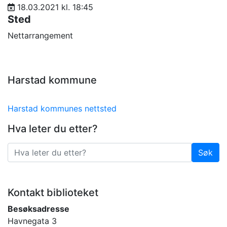
18.03.2021 kl. 18:45
Sted
Nettarrangement
Harstad kommune
Harstad kommunes nettsted
Hva leter du etter?
Søk
Søk
Kontakt biblioteket
Besøksadresse
Havnegata 3