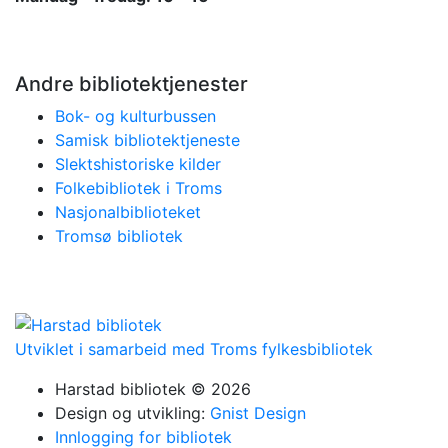
Andre bibliotektjenester
Bok- og kulturbussen
Samisk bibliotektjeneste
Slektshistoriske kilder
Folkebibliotek i Troms
Nasjonalbiblioteket
Tromsø bibliotek
Utviklet i samarbeid med Troms fylkesbibliotek
Harstad bibliotek © 2026
Design og utvikling:
Gnist Design
Innlogging for bibliotek